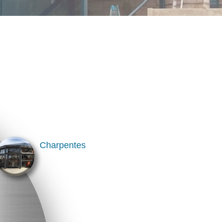
Charpentes