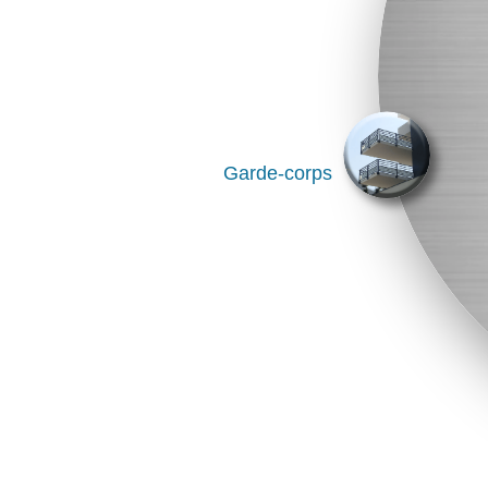
Garde-corps