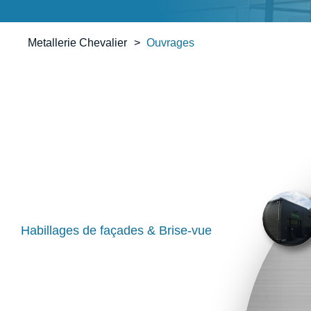
Metallerie Chevalier
Ouvrages
Habillages de façades & Brise-vue