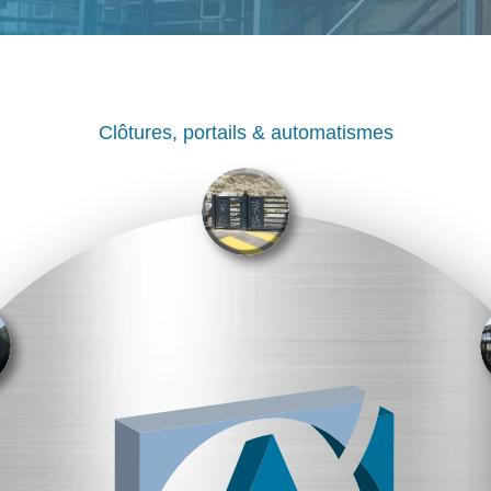
Clôtures, portails & automatismes