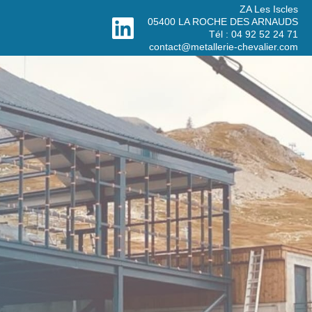
ZA Les Iscles
05400 LA ROCHE DES ARNAUDS
Tél : 04 92 52 24 71
contact@metallerie-chevalier.com